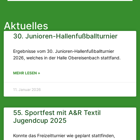
Aktuelles
30. Junioren-Hallenfußballturnier
Ergebnisse vom 30. Junioren-Hallenfußballturnier
2026, welches in der Halle Obereisenbach stattfand.
MEHR LESEN »
11. Januar 2026
55. Sportfest mit A&R Textil
Jugendcup 2025
Konnte das Freizeitturnier wie geplant stattfinden,