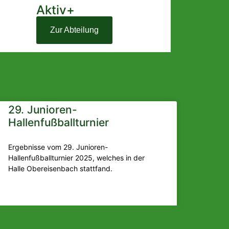
Aktiv+
Zur Abteilung
29. Junioren-
Hallenfußballturnier
Ergebnisse vom 29. Junioren-
Hallenfußballturnier 2025, welches in der
Halle Obereisenbach stattfand.
MEHR LESEN »