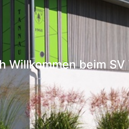
ch Willkommen beim SV