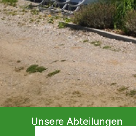
Unsere Abteilungen